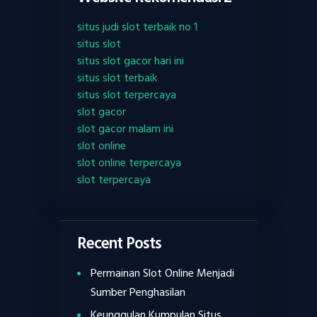
situs judi slot terbaik no 1
situs slot
situs slot gacor hari ini
situs slot terbaik
situs slot terpercaya
slot gacor
slot gacor malam ini
slot online
slot online terpercaya
slot terpercaya
Recent Posts
Permainan Slot Online Menjadi
Sumber Penghasilan
Keunggulan Kumpulan Situs