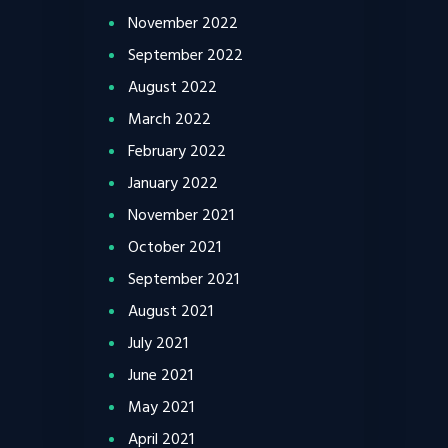
November 2022
September 2022
August 2022
March 2022
February 2022
January 2022
November 2021
October 2021
September 2021
August 2021
July 2021
June 2021
May 2021
April 2021