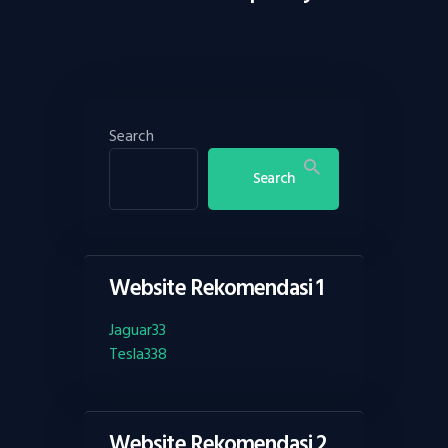
Search
Search
Website Rekomendasi 1
Jaguar33
Tesla338
Website Rekomendasi 2