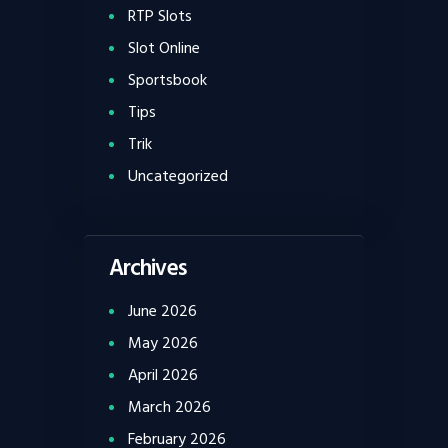
RTP Slots
Slot Online
Sportsbook
Tips
Trik
Uncategorized
Archives
June 2026
May 2026
April 2026
March 2026
February 2026