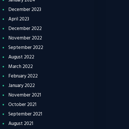
January 2024
December 2023
April 2023
December 2022
November 2022
September 2022
August 2022
March 2022
February 2022
January 2022
November 2021
October 2021
September 2021
August 2021