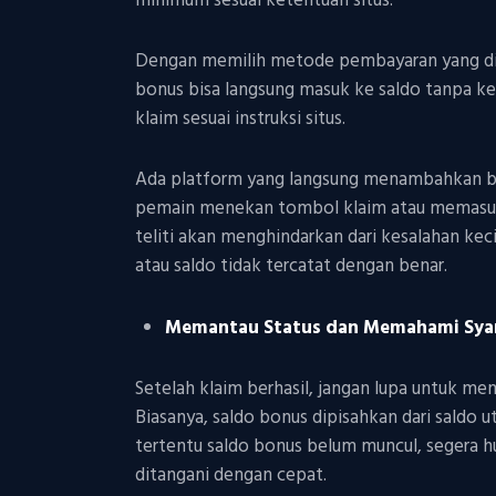
Dengan memilih metode pembayaran yang dire
bonus bisa langsung masuk ke saldo tanpa ke
klaim sesuai instruksi situs.
Ada platform yang langsung menambahkan bo
pemain menekan tombol klaim atau memasu
teliti akan menghindarkan dari kesalahan kec
atau saldo tidak tercatat dengan benar.
Memantau Status dan Memahami Sya
Setelah klaim berhasil, jangan lupa untuk me
Biasanya, saldo bonus dipisahkan dari saldo 
tertentu saldo bonus belum muncul, segera hu
ditangani dengan cepat.