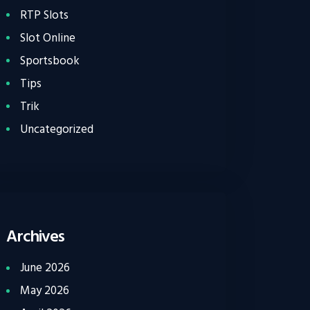
RTP Slots
Slot Online
Sportsbook
Tips
Trik
Uncategorized
Archives
June 2026
May 2026