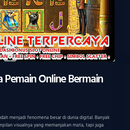
a Pemain Online Bermain
sudah menjadi fenomena besar di dunia digital. Banyak
mpilan visualnya yang memanjakan mata, tapi juga