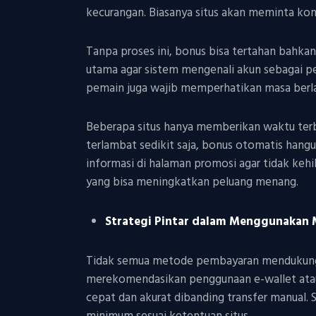
kecurangan. Biasanya situs akan meminta kon
Tanpa proses ini, bonus bisa tertahan bahkan
utama agar sistem mengenali akun sebagai 
pemain juga wajib memperhatikan masa berl
Beberapa situs hanya memberikan waktu terba
terlambat sedikit saja, bonus otomatis hangu
informasi di halaman promosi agar tidak k
yang bisa meningkatkan peluang menang.
Strategi Pintar dalam Menggunakan
Tidak semua metode pembayaran mendukung k
merekomendasikan penggunaan e-wallet atau 
cepat dan akurat dibanding transfer manual. 
minimum sesuai ketentuan situs.