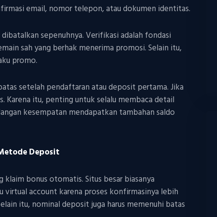
firmasi email, nomor telepon, atau dokumen identitas.
 dibatalkan sepenuhnya. Verifikasi adalah fondasi
pemain sah yang berhak menerima promosi.
Selain itu,
aku promo.
tas setelah pendaftaran atau deposit pertama. Jika
s. Karena itu, penting untuk selalu membaca detail
ehilangan kesempatan mendapatkan tambahan saldo
 Metode Deposit
laim bonus otomatis. Situs besar biasanya
virtual account karena proses konfirmasinya lebih
Selain itu, nominal deposit juga harus memenuhi batas