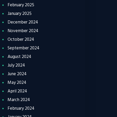
February 2025
January 2025
December 2024
November 2024
October 2024
September 2024
August 2024
July 2024
June 2024
May 2024
April 2024
March 2024
February 2024