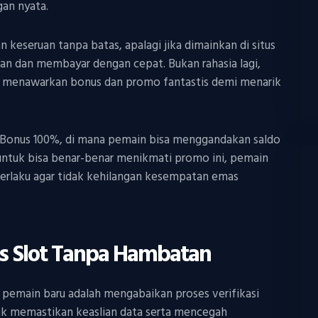
an nyata.
 keseruan tanpa batas, apalagi jika dimainkan di situs
aman dan membayar dengan cepat.
Bukan rahasia lagi,
a menawarkan bonus dan promo fantastis demi menarik
t Bonus 100%, di mana pemain bisa menggandakan saldo
untuk bisa benar-benar menikmati promo ini, pemain
berlaku agar tidak kehilangan kesempatan emas
us Slot Tanpa Hambatan
 pemain baru adalah mengabaikan proses verifikasi
tuk memastikan keaslian data serta mencegah