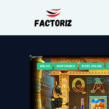
T
BLOG
INFORMASI
JUDI ONLINE