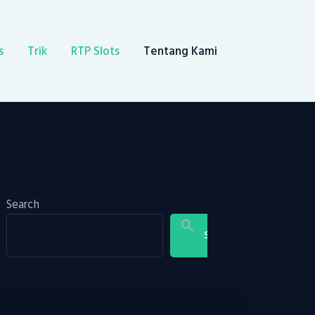
s
Trik
RTP Slots
Tentang Kami
Search
Search