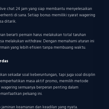
 live chat 24 jam yang siap membantu menyelesaikan
erhenti di sana. Setiap bonus memiliki syarat wagering
a ditarik.
han berarti pemain harus melakukan total taruhan
um bisa melakukan withdraw. Dengan memahami aturan ini
bermain yang lebih efisien tanpa membuang waktu.
erdas
 sekadar soal keberuntungan, tapi juga soal disiplin
, memperhatikan masa aktif promo, memilih metode
t wagering semuanya berperan penting dalam
manfaatkan peluang ini.
n jaminan keamanan dan keadilan yang nyata.