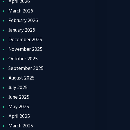
April 2026
March 2026
February 2026
January 2026
December 2025
November 2025
October 2025
September 2025
August 2025
July 2025
June 2025
May 2025
April 2025
March 2025