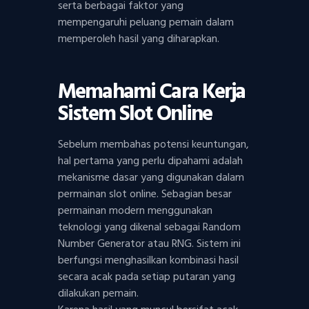
serta berbagai faktor yang
mempengaruhi peluang pemain dalam
memperoleh hasil yang diharapkan.
Memahami Cara Kerja
Sistem Slot Online
Sebelum membahas potensi keuntungan,
hal pertama yang perlu dipahami adalah
mekanisme dasar yang digunakan dalam
permainan slot online. Sebagian besar
permainan modern menggunakan
teknologi yang dikenal sebagai Random
Number Generator atau RNG. Sistem ini
berfungsi menghasilkan kombinasi hasil
secara acak pada setiap putaran yang
dilakukan pemain.