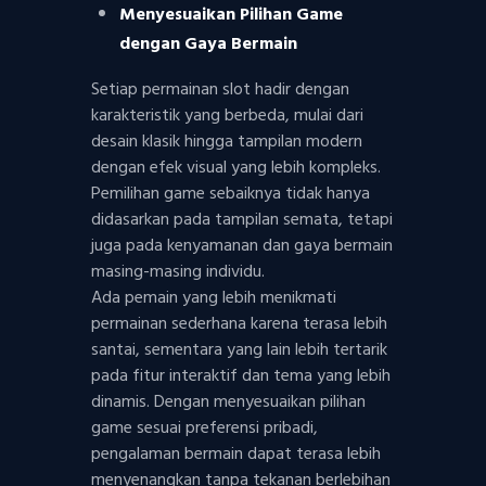
Menyesuaikan Pilihan Game
dengan Gaya Bermain
Setiap permainan slot hadir dengan
karakteristik yang berbeda, mulai dari
desain klasik hingga tampilan modern
dengan efek visual yang lebih kompleks.
Pemilihan game sebaiknya tidak hanya
didasarkan pada tampilan semata, tetapi
juga pada kenyamanan dan gaya bermain
masing-masing individu.
Ada pemain yang lebih menikmati
permainan sederhana karena terasa lebih
santai, sementara yang lain lebih tertarik
pada fitur interaktif dan tema yang lebih
dinamis. Dengan menyesuaikan pilihan
game sesuai preferensi pribadi,
pengalaman bermain dapat terasa lebih
menyenangkan tanpa tekanan berlebihan