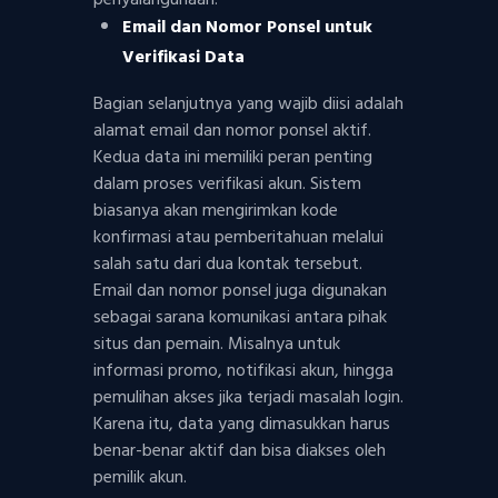
Email dan Nomor Ponsel untuk
Verifikasi Data
Bagian selanjutnya yang wajib diisi adalah
alamat email dan nomor ponsel aktif.
Kedua data ini memiliki peran penting
dalam proses verifikasi akun. Sistem
biasanya akan mengirimkan kode
konfirmasi atau pemberitahuan melalui
salah satu dari dua kontak tersebut.
Email dan nomor ponsel juga digunakan
sebagai sarana komunikasi antara pihak
situs dan pemain. Misalnya untuk
informasi promo, notifikasi akun, hingga
pemulihan akses jika terjadi masalah login.
Karena itu, data yang dimasukkan harus
benar-benar aktif dan bisa diakses oleh
pemilik akun.