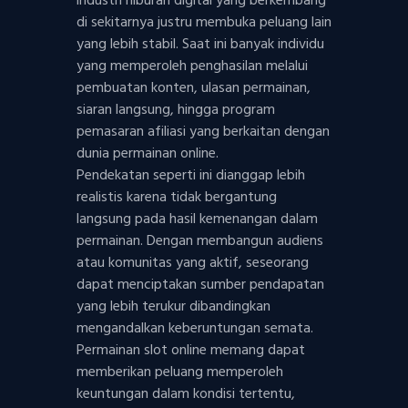
di sekitarnya justru membuka peluang lain
yang lebih stabil. Saat ini banyak individu
yang memperoleh penghasilan melalui
pembuatan konten, ulasan permainan,
siaran langsung, hingga program
pemasaran afiliasi yang berkaitan dengan
dunia permainan online.
Pendekatan seperti ini dianggap lebih
realistis karena tidak bergantung
langsung pada hasil kemenangan dalam
permainan. Dengan membangun audiens
atau komunitas yang aktif, seseorang
dapat menciptakan sumber pendapatan
yang lebih terukur dibandingkan
mengandalkan keberuntungan semata.
Permainan slot online memang dapat
memberikan peluang memperoleh
keuntungan dalam kondisi tertentu,