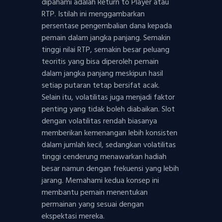
dipahami adalah Return to Player atau
RTP. Istilah ini menggambarkan
persentase pengembalian dana kepada
pemain dalam jangka panjang. Semakin
tinggi nilai RTP, semakin besar peluang
teoritis yang bisa diperoleh pemain
dalam jangka panjang meskipun hasil
setiap putaran tetap bersifat acak.
Selain itu, volatilitas juga menjadi faktor
penting yang tidak boleh diabaikan. Slot
dengan volatilitas rendah biasanya
memberikan kemenangan lebih konsisten
dalam jumlah kecil, sedangkan volatilitas
tinggi cenderung menawarkan hadiah
besar namun dengan frekuensi yang lebih
jarang. Memahami kedua konsep ini
membantu pemain menentukan
permainan yang sesuai dengan
ekspektasi mereka.