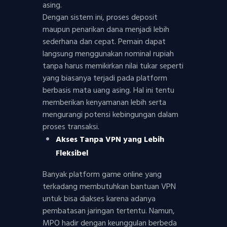
asing.
Dengan sistem ini, proses deposit
maupun penarikan dana menjadi lebih
sederhana dan cepat. Pemain dapat
langsung menggunakan nominal rupiah
tanpa harus memikirkan nilai tukar seperti
yang biasanya terjadi pada platform
berbasis mata uang asing. Hal ini tentu
memberikan kenyamanan lebih serta
mengurangi potensi kebingungan dalam
proses transaksi.
Akses Tanpa VPN yang Lebih
Fleksibel
Banyak platform game online yang
terkadang membutuhkan bantuan VPN
untuk bisa diakses karena adanya
pembatasan jaringan tertentu. Namun,
MPO hadir dengan keunggulan berbeda