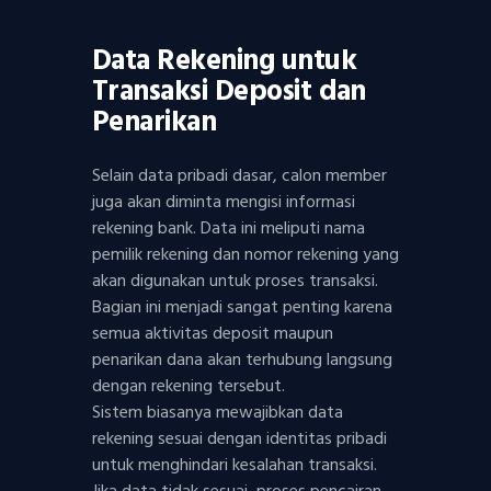
Data Rekening untuk
Transaksi Deposit dan
Penarikan
Selain data pribadi dasar, calon member
juga akan diminta mengisi informasi
rekening bank. Data ini meliputi nama
pemilik rekening dan nomor rekening yang
akan digunakan untuk proses transaksi.
Bagian ini menjadi sangat penting karena
semua aktivitas deposit maupun
penarikan dana akan terhubung langsung
dengan rekening tersebut.
Sistem biasanya mewajibkan data
rekening sesuai dengan identitas pribadi
untuk menghindari kesalahan transaksi.