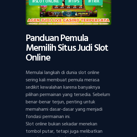
SLOT ONLINE
TIPS
TRIK
Panduan Pemula
Memilih Situs Judi Slot
Online
Memulai langkah di dunia slot online
sering kali membuat pemula merasa
sedikit kewalahan karena banyaknya
pilihan permainan yang tersedia. Sebelum
benar-benar terjun, penting untuk
memahami dasar-dasar yang menjadi
fondasi permainan ini.
Slot online bukan sekadar menekan
tombol putar, tetapi juga melibatkan