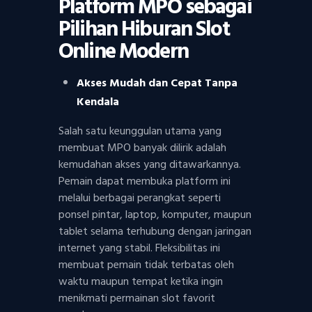
Platform MPO sebagai
Pilihan Hiburan Slot
Online Modern
Akses Mudah dan Cepat Tanpa
Kendala
Salah satu keunggulan utama yang
membuat MPO banyak dilirik adalah
kemudahan akses yang ditawarkannya.
Pemain dapat membuka platform ini
melalui berbagai perangkat seperti
ponsel pintar, laptop, komputer, maupun
tablet selama terhubung dengan jaringan
internet yang stabil. Fleksibilitas ini
membuat pemain tidak terbatas oleh
waktu maupun tempat ketika ingin
menikmati permainan slot favorit