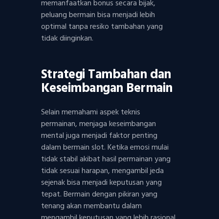
memanfaatkan bonus secara bijak,
peluang bermain bisa menjadi lebih
optimal tanpa resiko tambahan yang
tidak diinginkan.
Strategi Tambahan dan
Keseimbangan Bermain
Selain memahami aspek teknis
permainan, menjaga keseimbangan
mental juga menjadi faktor penting
dalam bermain slot. Ketika emosi mulai
tidak stabil akibat hasil permainan yang
tidak sesuai harapan, mengambil jeda
sejenak bisa menjadi keputusan yang
tepat. Bermain dengan pikiran yang
tenang akan membantu dalam
mengambil keputusan yang lebih rasional.