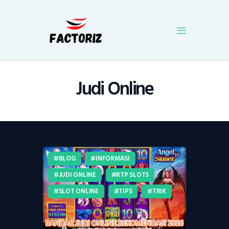
Factoriz
Seputar Berita Jelas Tentang Judi Online 2024
Home
Judi Online
Informasi
Tips
Trik
RTP Slots
BLOG
INFORMASI
Tentang Kami
JUDI ONLINE
RTP SLOTS
SLOT ONLINE
TIPS
TRIK