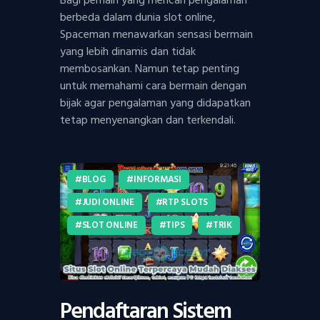
berbeda dalam dunia slot online,
Spaceman menawarkan sensasi bermain
yang lebih dinamis dan tidak
membosankan. Namun tetap penting
untuk memahami cara bermain dengan
bijak agar pengalaman yang didapatkan
tetap menyenangkan dan terkendali.
BLOG
INFORMASI
JUDI ONLINE
RTP SLOTS
SLOT ONLINE
TIPS
TRIK
Pendaftaran Sistem