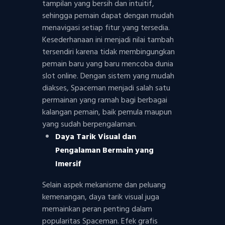
tampilan yang bersih dan intuitif,
sehingga pemain dapat dengan mudah
menavigasi setiap fitur yang tersedia.
Kesederhanaan ini menjadi nilai tambah
tersendiri karena tidak membingungkan
pemain baru yang baru mencoba dunia
slot online.
Dengan sistem yang mudah
diakses, Spaceman menjadi salah satu
permainan yang ramah bagi berbagai
kalangan pemain, baik pemula maupun
yang sudah berpengalaman.
Daya Tarik Visual dan
Pengalaman Bermain yang
Imersif
Selain aspek mekanisme dan peluang
kemenangan, daya tarik visual juga
memainkan peran penting dalam
popularitas Spaceman. Efek grafis