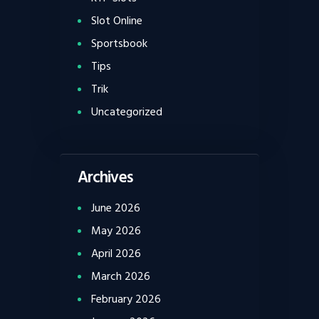
Slot Online
Sportsbook
Tips
Trik
Uncategorized
Archives
June 2026
May 2026
April 2026
March 2026
February 2026