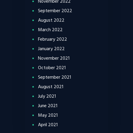
November 2022
September 2022
August 2022
March 2022
February 2022
January 2022
November 2021
October 2021
September 2021
August 2021
July 2021
June 2021
May 2021
April 2021