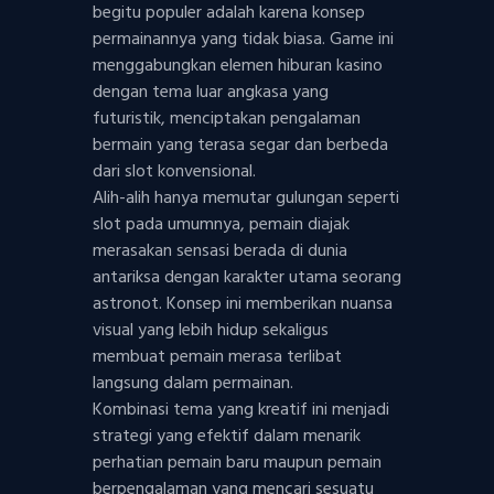
begitu populer adalah karena konsep
permainannya yang tidak biasa. Game ini
menggabungkan elemen hiburan kasino
dengan tema luar angkasa yang
futuristik, menciptakan pengalaman
bermain yang terasa segar dan berbeda
dari slot konvensional.
Alih-alih hanya memutar gulungan seperti
slot pada umumnya, pemain diajak
merasakan sensasi berada di dunia
antariksa dengan karakter utama seorang
astronot. Konsep ini memberikan nuansa
visual yang lebih hidup sekaligus
membuat pemain merasa terlibat
langsung dalam permainan.
Kombinasi tema yang kreatif ini menjadi
strategi yang efektif dalam menarik
perhatian pemain baru maupun pemain
berpengalaman yang mencari sesuatu