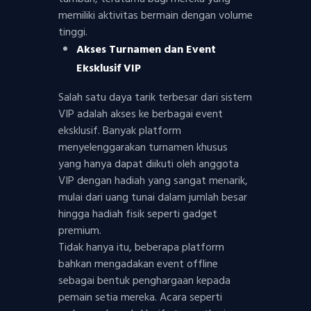
memiliki aktivitas bermain dengan volume
tinggi.
Akses Turnamen dan Event
Eksklusif VIP
Salah satu daya tarik terbesar dari sistem
VIP adalah akses ke berbagai event
eksklusif. Banyak platform
menyelenggarakan turnamen khusus
yang hanya dapat diikuti oleh anggota
VIP dengan hadiah yang sangat menarik,
mulai dari uang tunai dalam jumlah besar
hingga hadiah fisik seperti gadget
premium.
Tidak hanya itu, beberapa platform
bahkan mengadakan event offline
sebagai bentuk penghargaan kepada
pemain setia mereka. Acara seperti