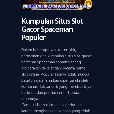
Kumpulan Situs Slot
Gacor Spaceman
Populer
Dalam beberapa waktu terakhir,
permainan dari kumpulan situs slot gacor
bertema Spaceman semakin sering
dibicarakan di kalangan pecinta game
slot online. Popularitasnya tidak muncul
begitu saja, melainkan dipengaruhi oleh
kombinasi faktor unik yang membuatnya
berbeda dari permainan slot pada
umumnya.
Game ini berhasil menarik perhatian
karena menghadirkan konsep yang tidak