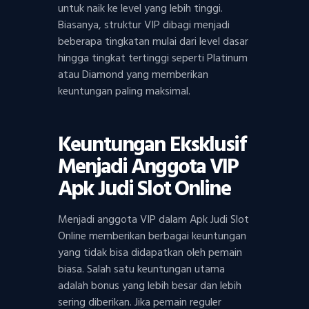
untuk naik ke level yang lebih tinggi.
Biasanya, struktur VIP dibagi menjadi
beberapa tingkatan mulai dari level dasar
hingga tingkat tertinggi seperti Platinum
atau Diamond yang memberikan
keuntungan paling maksimal.
Keuntungan Eksklusif
Menjadi Anggota VIP
Apk Judi Slot Online
Menjadi anggota VIP dalam Apk Judi Slot
Online memberikan berbagai keuntungan
yang tidak bisa didapatkan oleh pemain
biasa. Salah satu keuntungan utama
adalah bonus yang lebih besar dan lebih
sering diberikan. Jika pemain reguler