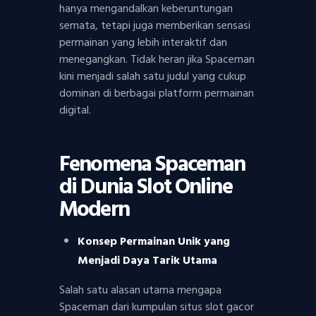
hanya mengandalkan keberuntungan
semata, tetapi juga memberikan sensasi
permainan yang lebih interaktif dan
menegangkan. Tidak heran jika Spaceman
kini menjadi salah satu judul yang cukup
dominan di berbagai platform permainan
digital.
Fenomena Spaceman
di Dunia Slot Online
Modern
Konsep Permainan Unik yang
Menjadi Daya Tarik Utama
Salah satu alasan utama mengapa
Spaceman dari kumpulan situs slot gacor