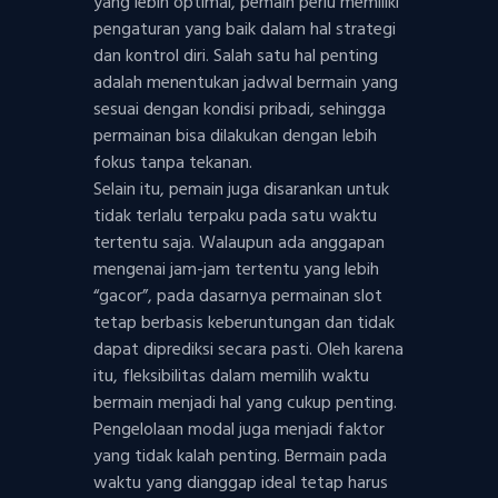
yang lebih optimal, pemain perlu memiliki
pengaturan yang baik dalam hal strategi
dan kontrol diri. Salah satu hal penting
adalah menentukan jadwal bermain yang
sesuai dengan kondisi pribadi, sehingga
permainan bisa dilakukan dengan lebih
fokus tanpa tekanan.
Selain itu, pemain juga disarankan untuk
tidak terlalu terpaku pada satu waktu
tertentu saja. Walaupun ada anggapan
mengenai jam-jam tertentu yang lebih
“gacor”, pada dasarnya permainan slot
tetap berbasis keberuntungan dan tidak
dapat diprediksi secara pasti. Oleh karena
itu, fleksibilitas dalam memilih waktu
bermain menjadi hal yang cukup penting.
Pengelolaan modal juga menjadi faktor
yang tidak kalah penting. Bermain pada
waktu yang dianggap ideal tetap harus