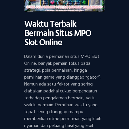
Waktu Terbaik
Bermain Situs MPO
Slot Online
Dalam dunia permainan situs MPO Slot
Online, banyak pemain fokus pada
strategi, pola permainan, hingga
pemilihan game yang dianggap “gacor”.
Namun ada satu faktor yang sering
diabaikan padahal cukup berpengaruh
terhadap pengalaman bermain, yaitu
waktu bermain. Pemilihan waktu yang
tepat sering dianggap mampu
memberikan ritme permainan yang lebih
nyaman dan peluang hasil yang lebih