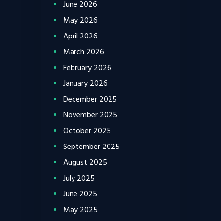
June 2026
May 2026
April 2026
March 2026
February 2026
January 2026
December 2025
November 2025
October 2025
September 2025
August 2025
July 2025
June 2025
May 2025