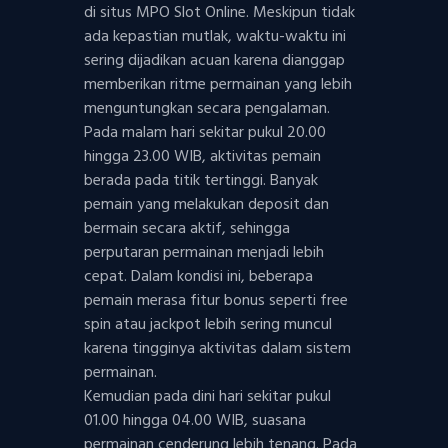
di situs MPO Slot Online. Meskipun tidak
ada kepastian mutlak, waktu-waktu ini
sering dijadikan acuan karena dianggap
memberikan ritme permainan yang lebih
menguntungkan secara pengalaman.
Pada malam hari sekitar pukul 20.00
hingga 23.00 WIB, aktivitas pemain
berada pada titik tertinggi. Banyak
pemain yang melakukan deposit dan
bermain secara aktif, sehingga
perputaran permainan menjadi lebih
cepat. Dalam kondisi ini, beberapa
pemain merasa fitur bonus seperti free
spin atau jackpot lebih sering muncul
karena tingginya aktivitas dalam sistem
permainan.
Kemudian pada dini hari sekitar pukul
01.00 hingga 04.00 WIB, suasana
permainan cenderung lebih tenang. Pada