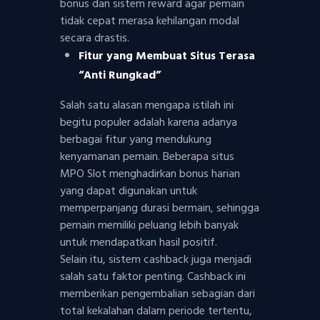
bonus dan sistem reward agar pemain
tidak cepat merasa kehilangan modal
secara drastis.
Fitur yang Membuat Situs Terasa
“Anti Rungkad”
Salah satu alasan mengapa istilah ini
begitu populer adalah karena adanya
berbagai fitur yang mendukung
kenyamanan pemain. Beberapa situs
MPO Slot menghadirkan bonus harian
yang dapat digunakan untuk
memperpanjang durasi bermain, sehingga
pemain memiliki peluang lebih banyak
untuk mendapatkan hasil positif.
Selain itu, sistem cashback juga menjadi
salah satu faktor penting. Cashback ini
memberikan pengembalian sebagian dari
total kekalahan dalam periode tertentu,