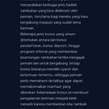
menyediakan berbagai jenis hadiah
tambahan yang bisa dinikmati oleh
pemain, terutama bagi mereka yang baru
bergabung maupun yang sudah lama
bermain.
Beberapa jenis bonus yang umum
ditemukan antara lain bonus
pendaftaran, bonus deposit, hingga
program referral yang memberikan
keuntungan tambahan ketika mengajak
pemain lain untuk bergabung. Setiap
bonus biasanya memiliki syarat dan
ketentuan tertentu, sehingga pemain
perlu memahami detailnya agar dapat
memaksimalkan manfaat yang
diberikan.
Keberadaan bonus ini membuat
pengalaman bermain menjadi lebih
menarik karena memberikan nilai tambah