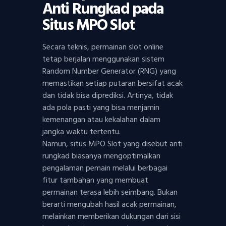
Anti Rungkad pada
Situs MPO Slot
Secara teknis, permainan slot online
tetap berjalan menggunakan sistem
Random Number Generator (RNG) yang
memastikan setiap putaran bersifat acak
dan tidak bisa diprediksi. Artinya, tidak
ada pola pasti yang bisa menjamin
kemenangan atau kekalahan dalam
jangka waktu tertentu.
Namun, situs MPO Slot yang disebut anti
rungkad biasanya mengoptimalkan
pengalaman pemain melalui berbagai
fitur tambahan yang membuat
permainan terasa lebih seimbang. Bukan
berarti mengubah hasil acak permainan,
melainkan memberikan dukungan dari sisi