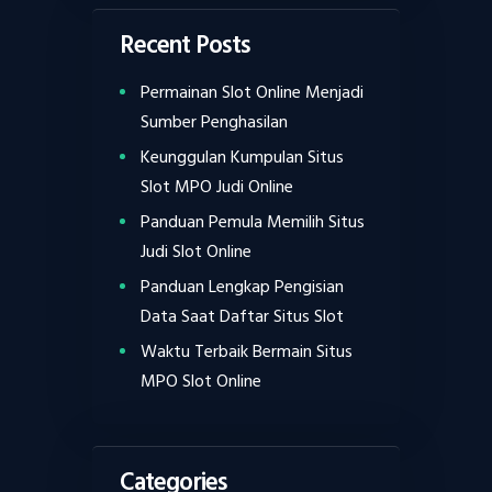
Recent Posts
Permainan Slot Online Menjadi
Sumber Penghasilan
Keunggulan Kumpulan Situs
Slot MPO Judi Online
Panduan Pemula Memilih Situs
Judi Slot Online
Panduan Lengkap Pengisian
Data Saat Daftar Situs Slot
Waktu Terbaik Bermain Situs
MPO Slot Online
Categories