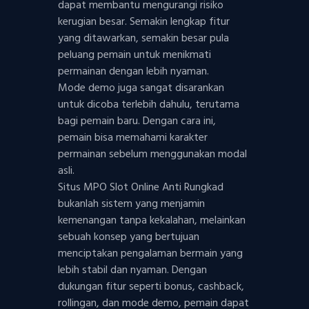
dapat membantu mengurangi risiko
kerugian besar. Semakin lengkap fitur
yang ditawarkan, semakin besar pula
peluang pemain untuk menikmati
permainan dengan lebih nyaman.
Mode demo juga sangat disarankan
untuk dicoba terlebih dahulu, terutama
bagi pemain baru. Dengan cara ini,
pemain bisa memahami karakter
permainan sebelum menggunakan modal
asli.
Situs MPO Slot Online Anti Rungkad
bukanlah sistem yang menjamin
kemenangan tanpa kekalahan, melainkan
sebuah konsep yang bertujuan
menciptakan pengalaman bermain yang
lebih stabil dan nyaman. Dengan
dukungan fitur seperti bonus, cashback,
rollingan, dan mode demo, pemain dapat