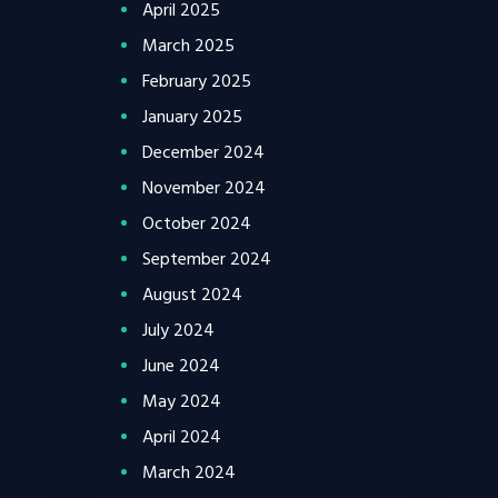
April 2025
March 2025
February 2025
January 2025
December 2024
November 2024
October 2024
September 2024
August 2024
July 2024
June 2024
May 2024
April 2024
March 2024