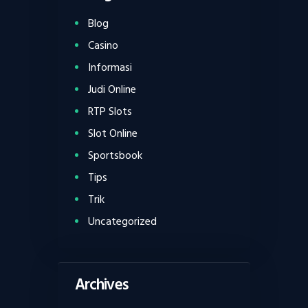
Blog
Casino
Informasi
Judi Online
RTP Slots
Slot Online
Sportsbook
Tips
Trik
Uncategorized
Archives