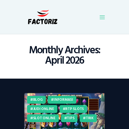
Factoriz
Seputar Berita Jelas Tentang Judi Online 2024
Home
Monthly Archives:
Informasi
April 2026
Tips
Trik
RTP Slots
Tentang Kami
BLOG
INFORMASI
JUDI ONLINE
RTP SLOTS
SLOT ONLINE
TIPS
TRIK