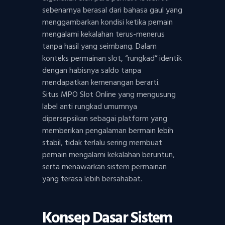
sebenarnya berasal dari bahasa gaul yang
menggambarkan kondisi ketika pemain
mengalami kekalahan terus-menerus
tanpa hasil yang seimbang. Dalam
konteks permainan slot, “rungkad” identik
dengan habisnya saldo tanpa
mendapatkan kemenangan berarti.
Situs MPO Slot Online yang mengusung
label anti rungkad umumnya
dipersepsikan sebagai platform yang
memberikan pengalaman bermain lebih
stabil, tidak terlalu sering membuat
pemain mengalami kekalahan beruntun,
serta menawarkan sistem permainan
yang terasa lebih bersahabat.
Konsep Dasar Sistem