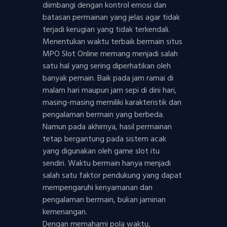
diimbangi dengan kontrol emosi dan
batasan permainan yang jelas agar tidak
terjadi kerugian yang tidak terkendali.
Menentukan waktu terbaik bermain situs
MPO Slot Online memang menjadi salah
satu hal yang sering diperhatikan oleh
banyak pemain. Baik pada jam ramai di
malam hari maupun jam sepi di dini hari,
masing-masing memiliki karakteristik dan
pengalaman bermain yang berbeda.
Namun pada akhirnya, hasil permainan
tetap bergantung pada sistem acak
yang digunakan oleh game slot itu
sendiri. Waktu bermain hanya menjadi
salah satu faktor pendukung yang dapat
mempengaruhi kenyamanan dan
pengalaman bermain, bukan jaminan
kemenangan.
Dengan memahami pola waktu,