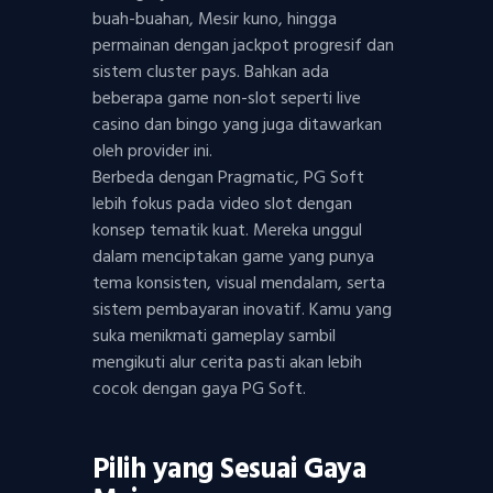
buah-buahan, Mesir kuno, hingga
permainan dengan jackpot progresif dan
sistem cluster pays. Bahkan ada
beberapa game non-slot seperti live
casino dan bingo yang juga ditawarkan
oleh provider ini.
Berbeda dengan Pragmatic, PG Soft
lebih fokus pada video slot dengan
konsep tematik kuat. Mereka unggul
dalam menciptakan game yang punya
tema konsisten, visual mendalam, serta
sistem pembayaran inovatif. Kamu yang
suka menikmati gameplay sambil
mengikuti alur cerita pasti akan lebih
cocok dengan gaya PG Soft.
Pilih yang Sesuai Gaya