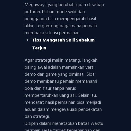
Megaways yang berubah-ubah di setiap
putaran. Pilihan mode wild dan
pengganda bisa mempengaruhi hasil
akhir, tergantung bagaimana pemain
membaca situasi permainan.
Tips Mengasah Skill Sebelum
Terjun
Agar strategi makin matang, langkah
paling awal adalah memainkan versi
demo dari game yang diminati. Slot
demo membantu pemain memahami
pola dan fitur tanpa harus
mempertaruhkan uang asli. Selain itu,
mencatat hasil permainan bisa menjadi
acuan dalam mengevaluasi pendekatan
dan strategi.
Disiplin dalam menetapkan batas waktu
bermain serta target kemenangan dan