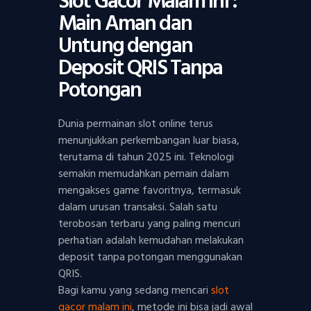
Slot Gacor Malam Ini :
Main Aman dan
Untung dengan
Deposit QRIS Tanpa
Potongan
Dunia permainan slot online terus
menunjukkan perkembangan luar biasa,
terutama di tahun 2025 ini. Teknologi
semakin memudahkan pemain dalam
mengakses game favoritnya, termasuk
dalam urusan transaksi. Salah satu
terobosan terbaru yang paling mencuri
perhatian adalah kemudahan melakukan
deposit tanpa potongan menggunakan
QRIS.
Bagi kamu yang sedang mencari
slot
gacor malam ini
, metode ini bisa jadi awal