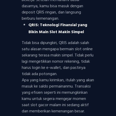
dasarnya, kamu bisa masuk dengan
deposit QRIS ringan, dan langsung
berburu kemenangan.
QRIS: Teknologi Finansial yang
Bikin Main Slot Makin Simpel
Tidak bisa dipungkiri, QRIS adalah salah
satu alasan mengapa bermain slot online
sekarang terasa makin simpel. Tidak perlu
lagi mengetikkan nomor rekening, tidak
harus login ke e-wallet, dan pastinya
tidak ada potongan.
Apa yang kamu kirimkan, itulah yang akan
masuk ke saldo permainanmu. Transaksi
yang efisien seperti ini memungkinkan
kamu untuk segera mengejar momen
saat slot gacor malam ini sedang aktif
dan memberikan kemenangan besar.