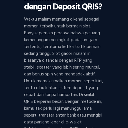
dengan Deposit QRIS?
Waktu malam memang dikenal sebagai
momen terbaik untuk bermain slot.
Banyak pemain percaya bahwa peluang
kemenangan meningkat pada jam-jam
tertentu, terutama ketika trafik pemain
sedang tinggi. Slot gacor malam ini
biasanya ditandai dengan RTP yang
stabil, scatter yang lebih sering muncul,
dan bonus spin yang mendadak aktif.
Untuk memaksimalkan momen seperti ini,
tentu dibutuhkan sistem deposit yang
cepat dan tanpa hambatan. Di sinilah
QRIS berperan besar. Dengan metode ini,
kamu tak perlu lagi menunggu lama
seperti transfer antar bank atau mengisi
data panjang lebar di e-wallet.