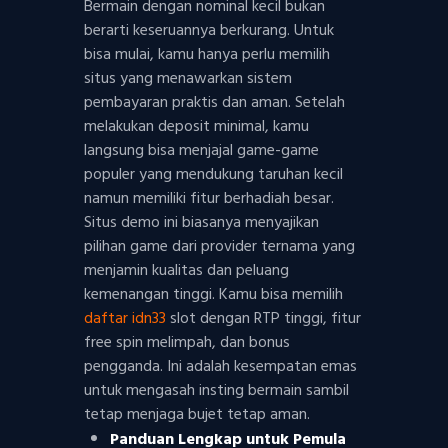
Bermain dengan nominal kecil bukan
berarti keseruannya berkurang. Untuk
bisa mulai, kamu hanya perlu memilih
situs yang menawarkan sistem
pembayaran praktis dan aman. Setelah
melakukan deposit minimal, kamu
langsung bisa menjajal game-game
populer yang mendukung taruhan kecil
namun memiliki fitur berhadiah besar.
Situs demo ini biasanya menyajikan
pilihan game dari provider ternama yang
menjamin kualitas dan peluang
kemenangan tinggi. Kamu bisa memilih
daftar idn33
slot dengan RTP tinggi, fitur
free spin melimpah, dan bonus
pengganda. Ini adalah kesempatan emas
untuk mengasah insting bermain sambil
tetap menjaga bujet tetap aman.
Panduan Lengkap untuk Pemula