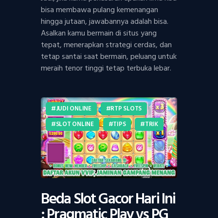
bisa membawa pulang kemenangan
hingga jutaan, jawabannya adalah bisa.
Asalkan kamu bermain di situs yang
tepat, menerapkan strategi cerdas, dan
tetap santai saat bermain, peluang untuk
meraih tenor tinggi tetap terbuka lebar.
JUDI ONLINE
RTP SLOTS
SLOT ONLINE
TIPS
TRIK
Beda Slot Gacor Hari Ini
: Pragmatic Play vs PG