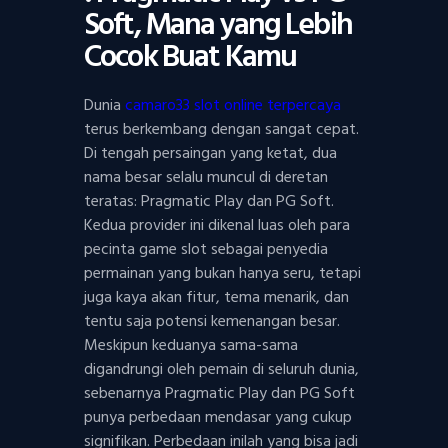
Soft, Mana yang Lebih
Cocok Buat Kamu
Dunia
camaro33 slot online terpercaya
terus berkembang dengan sangat cepat.
Di tengah persaingan yang ketat, dua
nama besar selalu muncul di deretan
teratas: Pragmatic Play dan PG Soft.
Kedua provider ini dikenal luas oleh para
pecinta game slot sebagai penyedia
permainan yang bukan hanya seru, tetapi
juga kaya akan fitur, tema menarik, dan
tentu saja potensi kemenangan besar.
Meskipun keduanya sama-sama
digandrungi oleh pemain di seluruh dunia,
sebenarnya Pragmatic Play dan PG Soft
punya perbedaan mendasar yang cukup
signifikan. Perbedaan inilah yang bisa jadi