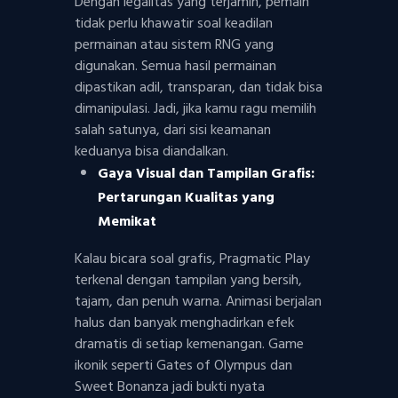
Dengan legalitas yang terjamin, pemain
tidak perlu khawatir soal keadilan
permainan atau sistem RNG yang
digunakan. Semua hasil permainan
dipastikan adil, transparan, dan tidak bisa
dimanipulasi. Jadi, jika kamu ragu memilih
salah satunya, dari sisi keamanan
keduanya bisa diandalkan.
Gaya Visual dan Tampilan Grafis:
Pertarungan Kualitas yang
Memikat
Kalau bicara soal grafis, Pragmatic Play
terkenal dengan tampilan yang bersih,
tajam, dan penuh warna. Animasi berjalan
halus dan banyak menghadirkan efek
dramatis di setiap kemenangan. Game
ikonik seperti Gates of Olympus dan
Sweet Bonanza jadi bukti nyata