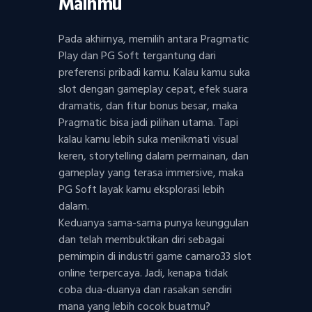
Mainmu
Pada akhirnya, memilih antara Pragmatic
Play dan PG Soft tergantung dari
preferensi pribadi kamu. Kalau kamu suka
slot dengan gameplay cepat, efek suara
dramatis, dan fitur bonus besar, maka
Pragmatic bisa jadi pilihan utama. Tapi
kalau kamu lebih suka menikmati visual
keren, storytelling dalam permainan, dan
gameplay yang terasa immersive, maka
PG Soft layak kamu eksplorasi lebih
dalam.
Keduanya sama-sama punya keunggulan
dan telah membuktikan diri sebagai
pemimpin di industri game camaro33 slot
online terpercaya. Jadi, kenapa tidak
coba dua-duanya dan rasakan sendiri
mana yang lebih cocok buatmu?