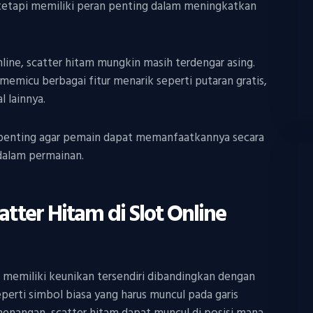
tetapi memiliki peran penting dalam meningkatkan
line, scatter hitam mungkin masih terdengar asing.
memicu berbagai fitur menarik seperti putaran gratis,
 lainnya.
penting agar pemain dapat memanfaatkannya secara
dalam permainan.
tter Hitam di Slot Online
 memiliki keunikan tersendiri dibandingkan dengan
eperti simbol biasa yang harus muncul pada garis