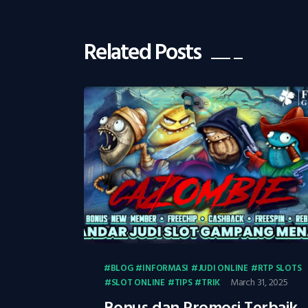
Related Posts
BLOG
INFORMASI
JUDI ONLINE
RTP SLOTS
March 31, 2025
SLOT ONLINE
TIPS
TRIK
Bonus dan Promosi Terbaik