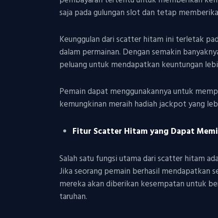
pembayaran tertentu untuk memberikan keme
saja pada gulungan slot dan tetap memberik
Keunggulan dari scatter hitam ini terletak p
dalam permainan. Dengan semakin banyaknya 
peluang untuk mendapatkan keuntungan lebih
Pemain dapat menggunakannya untuk memper
kemungkinan meraih hadiah jackpot yang lebi
Fitur Scatter Hitam yang Dapat Memi
Salah satu fungsi utama dari scatter hitam a
Jika seorang pemain berhasil mendapatkan se
mereka akan diberikan kesempatan untuk ber
taruhan.