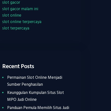
slot gacor
slot gacor malam ini
slot online
slot online terpercaya
slot terpercaya
Recent Posts
Permainan Slot Online Menjadi
Sumber Penghasilan
Keunggulan Kumpulan Situs Slot
MPO Judi Online
Panduan Pemula Memilih Situs Judi