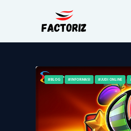
T
BLOG
INFORMASI
JUDI ONLINE