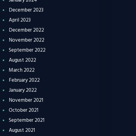
January 2024
December 2023
April 2023
December 2022
November 2022
September 2022
August 2022
March 2022
February 2022
January 2022
November 2021
October 2021
September 2021
August 2021