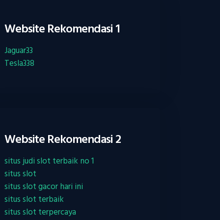
Website Rekomendasi 1
Jaguar33
Tesla338
Website Rekomendasi 2
situs judi slot terbaik no 1
situs slot
situs slot gacor hari ini
situs slot terbaik
situs slot terpercaya