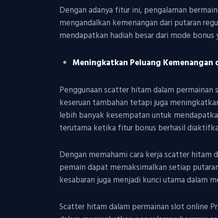
Dengan adanya fitur ini, pengalaman bermain
mengandalkan kemenangan dari putaran regule
mendapatkan hadiah besar dari mode bonus y
Meningkatkan Peluang Kemenangan d
Penggunaan scatter hitam dalam permainan s
keseruan tambahan tetapi juga meningkatka
lebih banyak kesempatan untuk mendapatka
terutama ketika fitur bonus berhasil diaktifka
Dengan memahami cara kerja scatter hitam 
pemain dapat memaksimalkan setiap putaran 
kesabaran juga menjadi kunci utama dalam mer
Scatter hitam dalam permainan slot online P