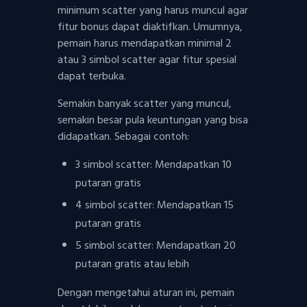
minimum scatter yang harus muncul agar
fitur bonus dapat diaktifkan. Umumnya,
pemain harus mendapatkan minimal 2
atau 3 simbol scatter agar fitur spesial
dapat terbuka.
Semakin banyak scatter yang muncul,
semakin besar pula keuntungan yang bisa
didapatkan. Sebagai contoh:
3 simbol scatter: Mendapatkan 10
putaran gratis
4 simbol scatter: Mendapatkan 15
putaran gratis
5 simbol scatter: Mendapatkan 20
putaran gratis atau lebih
Dengan mengetahui aturan ini, pemain