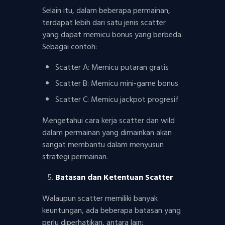
Selain itu, dalam beberapa permainan,
terdapat lebih dari satu jenis scatter
yang dapat memicu bonus yang berbeda.
Sebagai contoh:
Scatter A: Memicu putaran gratis
Scatter B: Memicu mini-game bonus
Scatter C: Memicu jackpot progresif
Mengetahui cara kerja scatter dan wild
dalam permainan yang dimainkan akan
sangat membantu dalam menyusun
strategi permainan.
Batasan dan Ketentuan Scatter
Walaupun scatter memiliki banyak
keuntungan, ada beberapa batasan yang
perlu diperhatikan, antara lain: