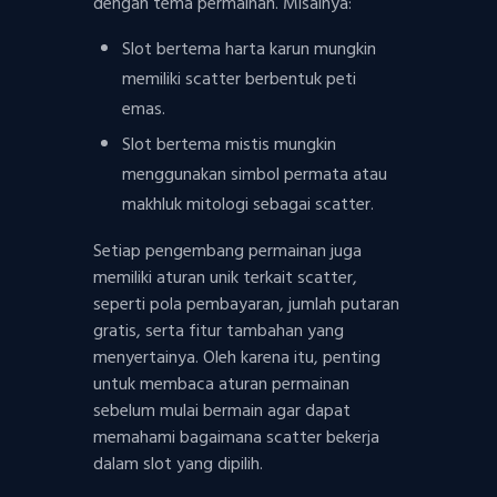
dengan tema permainan. Misalnya:
Slot bertema harta karun mungkin
memiliki scatter berbentuk peti
emas.
Slot bertema mistis mungkin
menggunakan simbol permata atau
makhluk mitologi sebagai scatter.
Setiap pengembang permainan juga
memiliki aturan unik terkait scatter,
seperti pola pembayaran, jumlah putaran
gratis, serta fitur tambahan yang
menyertainya. Oleh karena itu, penting
untuk membaca aturan permainan
sebelum mulai bermain agar dapat
memahami bagaimana scatter bekerja
dalam slot yang dipilih.