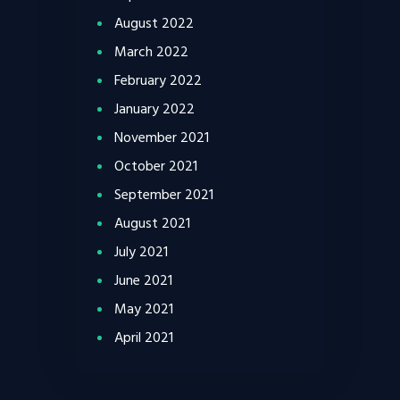
August 2022
March 2022
February 2022
January 2022
November 2021
October 2021
September 2021
August 2021
July 2021
June 2021
May 2021
April 2021