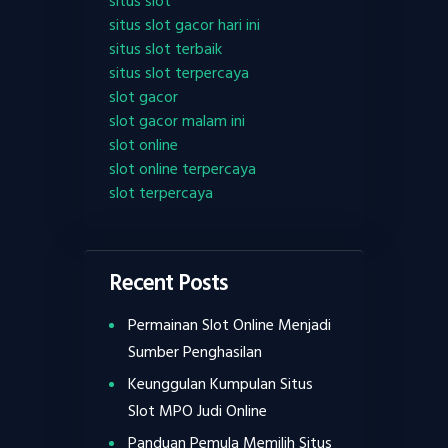
situs slot
situs slot gacor hari ini
situs slot terbaik
situs slot terpercaya
slot gacor
slot gacor malam ini
slot online
slot online terpercaya
slot terpercaya
Recent Posts
Permainan Slot Online Menjadi
Sumber Penghasilan
Keunggulan Kumpulan Situs
Slot MPO Judi Online
Panduan Pemula Memilih Situs