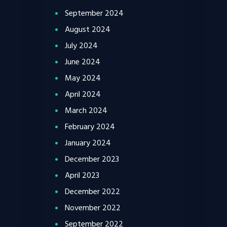
September 2024
August 2024
July 2024
June 2024
May 2024
April 2024
March 2024
February 2024
January 2024
December 2023
April 2023
December 2022
November 2022
September 2022