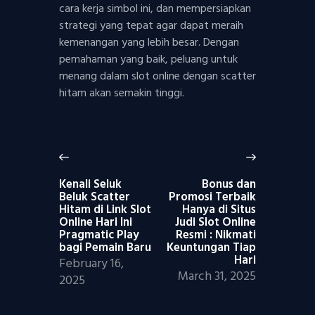
cara kerja simbol ini, dan mempersiapkan
strategi yang tepat agar dapat meraih
kemenangan yang lebih besar. Dengan
pemahaman yang baik, peluang untuk
menang dalam slot online dengan scatter
hitam akan semakin tinggi.
Post
navigation
Previous
Next
post:
post:
Kenali Seluk
Bonus dan
Beluk Scatter
Promosi Terbaik
Hitam di Link Slot
Hanya di Situs
Online Hari Ini
Judi Slot Online
Pragmatic Play
Resmi : Nikmati
bagi Pemain Baru
Keuntungan Tiap
Hari
February 16,
March 31, 2025
2025