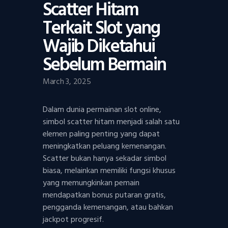
Scatter Hitam
Terkait Slot yang
Wajib Diketahui
Sebelum Bermain
March 3, 2025
Dalam dunia permainan slot online,
simbol scatter hitam menjadi salah satu
elemen paling penting yang dapat
meningkatkan peluang kemenangan.
Scatter bukan hanya sekadar simbol
biasa, melainkan memiliki fungsi khusus
yang memungkinkan pemain
mendapatkan bonus putaran gratis,
pengganda kemenangan, atau bahkan
jackpot progresif.