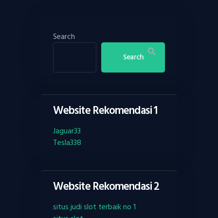
Search
Search
Website Rekomendasi 1
Jaguar33
Tesla338
Website Rekomendasi 2
situs judi slot terbaik no 1