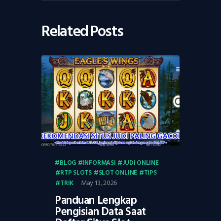
Related Posts
BLOG
INFORMASI
JUDI ONLINE
RTP SLOTS
SLOT ONLINE
TIPS
May 13, 2026
TRIK
Panduan Lengkap
Pengisian Data Saat