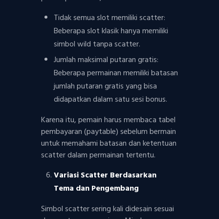
Tidak semua slot memiliki scatter:
Beberapa slot klasik hanya memiliki
simbol wild tanpa scatter.
Jumlah maksimal putaran gratis:
Beberapa permainan memiliki batasan
jumlah putaran gratis yang bisa
didapatkan dalam satu sesi bonus.
Karena itu, pemain harus membaca tabel
pembayaran (paytable) sebelum bermain
untuk memahami batasan dan ketentuan
scatter dalam permainan tertentu.
Variasi Scatter Berdasarkan
Tema dan Pengembang
Simbol scatter sering kali didesain sesuai