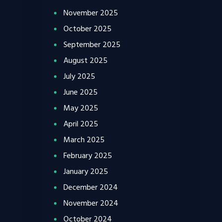
November 2025
October 2025
September 2025
August 2025
July 2025
June 2025
May 2025
April 2025
March 2025
February 2025
January 2025
December 2024
November 2024
October 2024