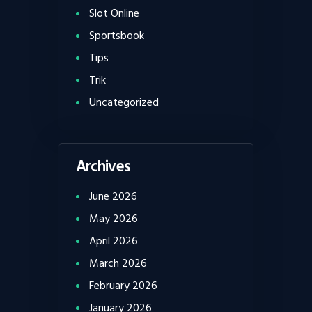
Slot Online
Sportsbook
Tips
Trik
Uncategorized
Archives
June 2026
May 2026
April 2026
March 2026
February 2026
January 2026