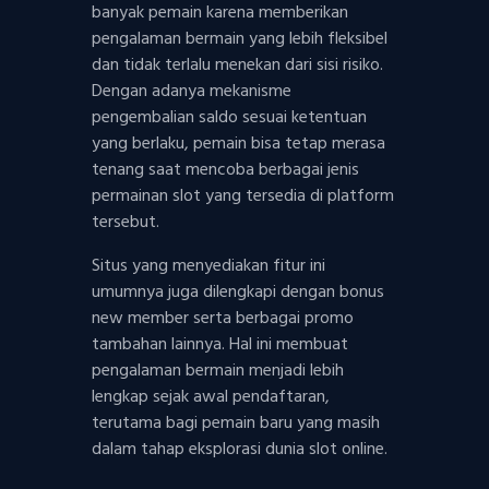
banyak pemain karena memberikan
pengalaman bermain yang lebih fleksibel
dan tidak terlalu menekan dari sisi risiko.
Dengan adanya mekanisme
pengembalian saldo sesuai ketentuan
yang berlaku, pemain bisa tetap merasa
tenang saat mencoba berbagai jenis
permainan slot yang tersedia di platform
tersebut.
Situs yang menyediakan fitur ini
umumnya juga dilengkapi dengan bonus
new member serta berbagai promo
tambahan lainnya. Hal ini membuat
pengalaman bermain menjadi lebih
lengkap sejak awal pendaftaran,
terutama bagi pemain baru yang masih
dalam tahap eksplorasi dunia slot online.