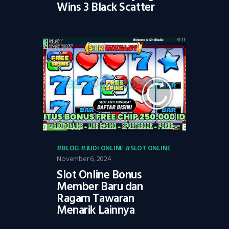
Wins 3 Black Scatter
BLOG
JUDI ONLINE
SLOT ONLINE
November 6, 2024
Slot Online Bonus
Member Baru dan
Ragam Tawaran
Menarik Lainnya