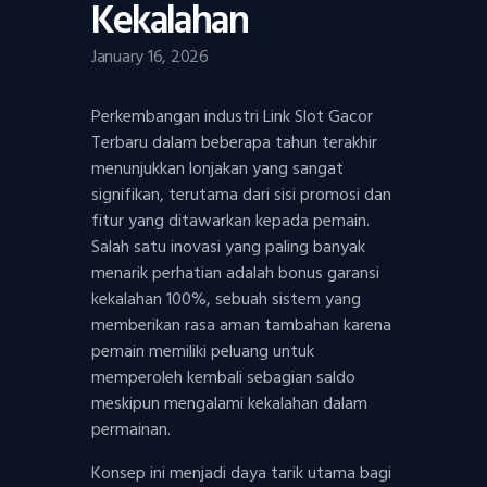
Kekalahan
January 16, 2026
Perkembangan industri Link Slot Gacor
Terbaru dalam beberapa tahun terakhir
menunjukkan lonjakan yang sangat
signifikan, terutama dari sisi promosi dan
fitur yang ditawarkan kepada pemain.
Salah satu inovasi yang paling banyak
menarik perhatian adalah bonus garansi
kekalahan 100%, sebuah sistem yang
memberikan rasa aman tambahan karena
pemain memiliki peluang untuk
memperoleh kembali sebagian saldo
meskipun mengalami kekalahan dalam
permainan.
Konsep ini menjadi daya tarik utama bagi