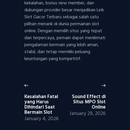
kekalahan, bonus new member, dan
dukungan provider besar menjadikan Link
Slot Gacor Terbaru sebagai salah satu
pilihan menarik di dunia permainan slot
online. Dengan memilih situs yang tepat
dan terpercaya, pemain dapat menikmati
pengalaman bermain yang lebih aman,
stabil, dan tetap memiliki peluang
keuntungan yang kompetitif.
Post
navigation
Previous
Next
post:
post:
Kesalahan Fatal
Sound Effect di
yang Harus
Situs MPO Slot
Dihindari Saat
Online
Bermain Slot
January 29, 2026
January 4, 2026