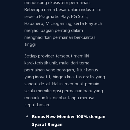
mendukung ekosistem permainan.
Beberapa nama besar dalam industri ini
seperti Pragmatic Play, PG Soft,
Habanero, Microgaming, serta Playtech
menjadi bagian penting dalam
menghadirkan permainan berkualitas
tinggi.
Setiap provider tersebut memiliki
karakteristik unik, mulai dari tema
permainan yang beragam, fitur bonus
yang inovatif, hingga kualitas grafis yang
sangat detail. Hal ini membuat pemain
selalu memiliki opsi permainan baru yang
menarik untuk dicoba tanpa merasa
cepat bosan.
Bonus New Member 100% dengan
Syarat Ringan