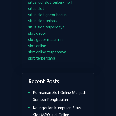
situs judi slot terbaik no 1
situs slot
situs slot gacor hari ini
situs slot terbaik
situs slot terpercaya
slot gacor
slot gacor malam ini
slot online
slot online terpercaya
slot terpercaya
Recent Posts
Permainan Slot Online Menjadi
Sumber Penghasilan
Keunggulan Kumpulan Situs
Slot MPO Judi Online