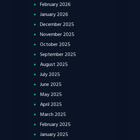
February 2026
January 2026
December 2025
November 2025
October 2025
September 2025
August 2025
July 2025
June 2025
May 2025
April 2025
March 2025
February 2025
January 2025