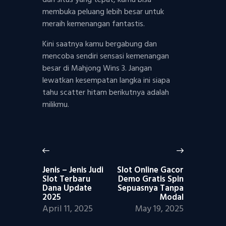
membuka peluang lebih besar untuk
meraih kemenangan fantastis.
Kini saatnya kamu bergabung dan
mencoba sendiri sensasi kemenangan
besar di Mahjong Wins 3. Jangan
lewatkan kesempatan langka ini siapa
tahu scatter hitam berikutnya adalah
milikmu.
Post
navigation
Previous
Next
post:
post:
Jenis – Jenis Judi
Slot Online Gacor
Slot Terbaru
Demo Gratis Spin
Dana Update
Sepuasnya Tanpa
2025
Modal
April 11, 2025
May 19, 2025