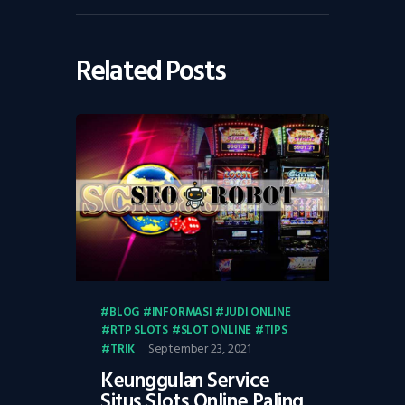
Related Posts
BLOG
INFORMASI
JUDI ONLINE
RTP SLOTS
SLOT ONLINE
TIPS
September 23, 2021
TRIK
Keunggulan Service
Situs Slots Online Paling