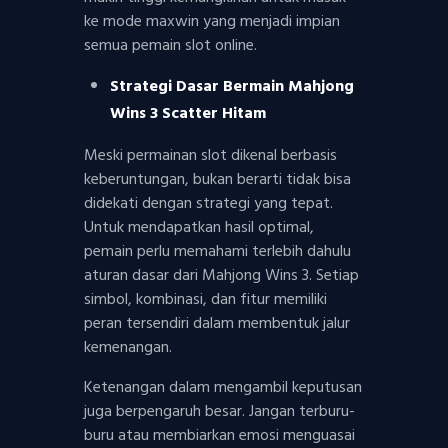
ke mode maxwin yang menjadi impian
semua pemain slot online.
Strategi Dasar Bermain Mahjong
Wins 3 Scatter Hitam
Meski permainan slot dikenal berbasis
keberuntungan, bukan berarti tidak bisa
didekati dengan strategi yang tepat.
Untuk mendapatkan hasil optimal,
pemain perlu memahami terlebih dahulu
aturan dasar dari Mahjong Wins 3. Setiap
simbol, kombinasi, dan fitur memiliki
peran tersendiri dalam membentuk jalur
kemenangan.
Ketenangan dalam mengambil keputusan
juga berpengaruh besar. Jangan terburu-
buru atau membiarkan emosi menguasai