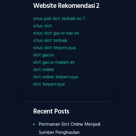
Website Rekomendasi 2
situs judi slot terbaik no 1
situs slot
situs slot gacor hari ini
situs slot terbaik
situs slot terpercaya
slot gacor
slot gacor malam ini
slot online
slot online terpercaya
slot terpercaya
Recent Posts
Permainan Slot Online Menjadi
Sumber Penghasilan