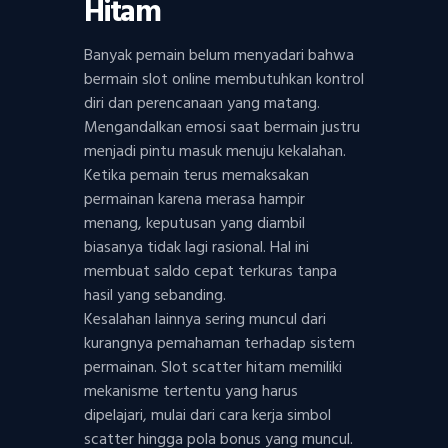
Hitam
Banyak pemain belum menyadari bahwa
bermain slot online membutuhkan kontrol
diri dan perencanaan yang matang.
Mengandalkan emosi saat bermain justru
menjadi pintu masuk menuju kekalahan.
Ketika pemain terus memaksakan
permainan karena merasa hampir
menang, keputusan yang diambil
biasanya tidak lagi rasional. Hal ini
membuat saldo cepat terkuras tanpa
hasil yang sebanding.
Kesalahan lainnya sering muncul dari
kurangnya pemahaman terhadap sistem
permainan. Slot scatter hitam memiliki
mekanisme tertentu yang harus
dipelajari, mulai dari cara kerja simbol
scatter hingga pola bonus yang muncul.