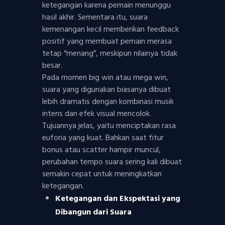
ketegangan karena pemain menunggu
hasil akhir. Sementara itu, suara
kemenangan kecil memberikan feedback
positif yang membuat pemain merasa
tetap “menang”, meskipun nilainya tidak
besar.
Pada momen big win atau mega win,
suara yang digunakan biasanya dibuat
lebih dramatis dengan kombinasi musik
intens dan efek visual mencolok.
Tujuannya jelas, yaitu menciptakan rasa
euforia yang kuat. Bahkan saat fitur
bonus atau scatter hampir muncul,
perubahan tempo suara sering kali dibuat
semakin cepat untuk meningkatkan
ketegangan.
Ketegangan dan Ekspektasi yang
Dibangun dari Suara