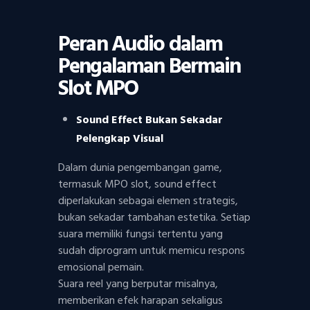
Peran Audio dalam
Pengalaman Bermain
Slot MPO
Sound Effect Bukan Sekadar
Pelengkap Visual
Dalam dunia pengembangan game,
termasuk MPO slot, sound effect
diperlakukan sebagai elemen strategis,
bukan sekadar tambahan estetika. Setiap
suara memiliki fungsi tertentu yang
sudah diprogram untuk memicu respons
emosional pemain.
Suara reel yang berputar misalnya,
memberikan efek harapan sekaligus