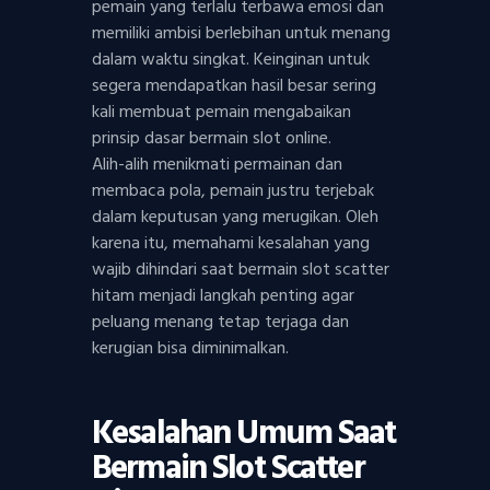
pemain yang terlalu terbawa emosi dan
memiliki ambisi berlebihan untuk menang
dalam waktu singkat.
Keinginan untuk
segera mendapatkan hasil besar sering
kali membuat pemain mengabaikan
prinsip dasar bermain slot online.
Alih-alih menikmati permainan dan
membaca pola, pemain justru terjebak
dalam keputusan yang merugikan. Oleh
karena itu, memahami kesalahan yang
wajib dihindari saat bermain slot scatter
hitam menjadi langkah penting agar
peluang menang tetap terjaga dan
kerugian bisa diminimalkan.
Kesalahan Umum Saat
Bermain Slot Scatter