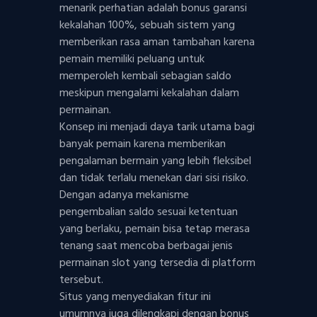
menarik perhatian adalah bonus garansi
kekalahan 100%, sebuah sistem yang
memberikan rasa aman tambahan karena
pemain memiliki peluang untuk
memperoleh kembali sebagian saldo
meskipun mengalami kekalahan dalam
permainan.
Konsep ini menjadi daya tarik utama bagi
banyak pemain karena memberikan
pengalaman bermain yang lebih fleksibel
dan tidak terlalu menekan dari sisi risiko.
Dengan adanya mekanisme
pengembalian saldo sesuai ketentuan
yang berlaku, pemain bisa tetap merasa
tenang saat mencoba berbagai jenis
permainan slot yang tersedia di platform
tersebut.
Situs yang menyediakan fitur ini
umumnya juga dilengkapi dengan bonus