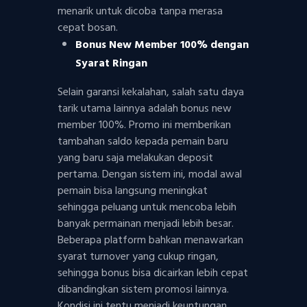
menarik untuk dicoba tanpa merasa
cepat bosan.
Bonus New Member 100% dengan
Syarat Ringan
Selain garansi kekalahan, salah satu daya
tarik utama lainnya adalah bonus new
member 100%. Promo ini memberikan
tambahan saldo kepada pemain baru
yang baru saja melakukan deposit
pertama. Dengan sistem ini, modal awal
pemain bisa langsung meningkat
sehingga peluang untuk mencoba lebih
banyak permainan menjadi lebih besar.
Beberapa platform bahkan menawarkan
syarat turnover yang cukup ringan,
sehingga bonus bisa dicairkan lebih cepat
dibandingkan sistem promosi lainnya.
Kondisi ini tentu menjadi keuntungan