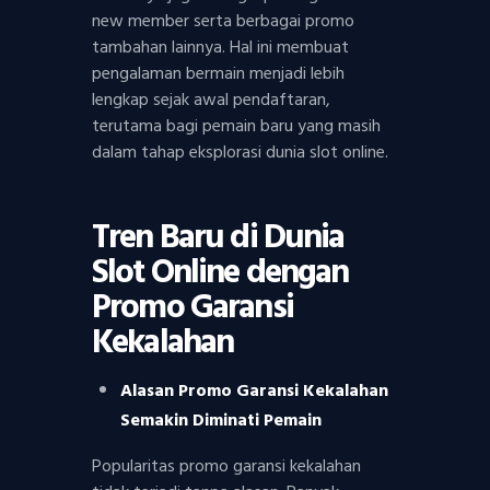
new member serta berbagai promo
tambahan lainnya. Hal ini membuat
pengalaman bermain menjadi lebih
lengkap sejak awal pendaftaran,
terutama bagi pemain baru yang masih
dalam tahap eksplorasi dunia slot online.
Tren Baru di Dunia
Slot Online dengan
Promo Garansi
Kekalahan
Alasan Promo Garansi Kekalahan
Semakin Diminati Pemain
Popularitas promo garansi kekalahan