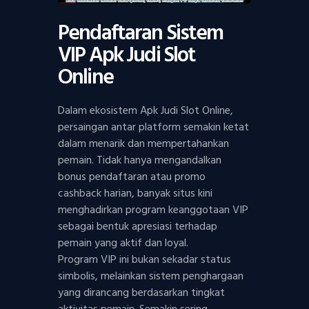
Pendaftaran Sistem
VIP Apk Judi Slot
Online
Dalam ekosistem Apk Judi Slot Online,
persaingan antar platform semakin ketat
dalam menarik dan mempertahankan
pemain. Tidak hanya mengandalkan
bonus pendaftaran atau promo
cashback harian, banyak situs kini
menghadirkan program keanggotaan VIP
sebagai bentuk apresiasi terhadap
pemain yang aktif dan loyal.
Program VIP ini bukan sekadar status
simbolis, melainkan sistem penghargaan
yang dirancang berdasarkan tingkat
aktivitas pemain. Semakin sering