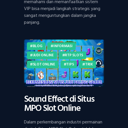
memahami dan memanfaatkan sistem
VIP bisa menjadi langkah strategis yang
sangat menguntungkan dalam jangka
panjang.
BLOG
INFORMASI
JUDI ONLINE
RTP SLOTS
SLOT ONLINE
TIPS
TRIK
Sound Effect di Situs
MPO Slot Online
Dalam perkembangan industri permainan